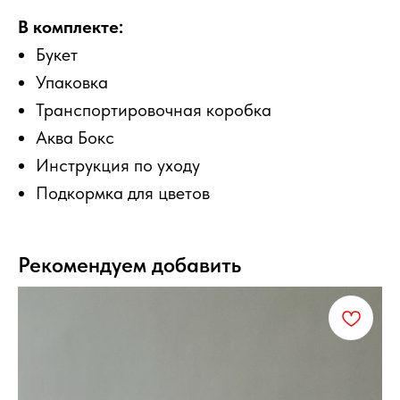
В комплекте:
Букет
Упаковка
Транспортировочная коробка
Аква Бокс
Инструкция по уходу
Подкормка для цветов
Рекомендуем добавить