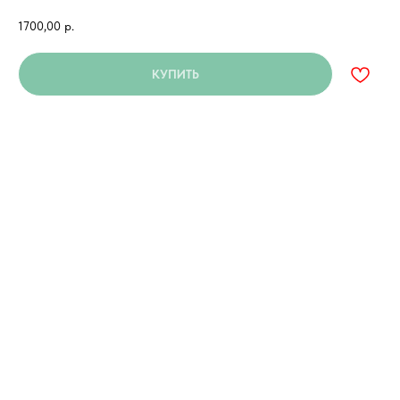
1700,00
р.
КУПИТЬ