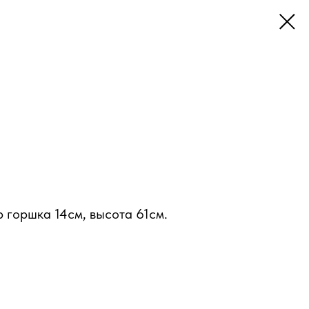
 горшка 14см, высота 61см.