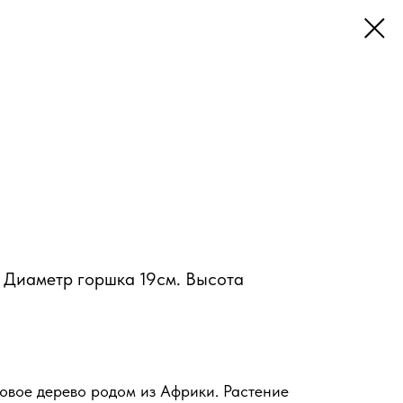
 Диаметр горшка 19см. Высота
овое дерево родом из Африки. Растение